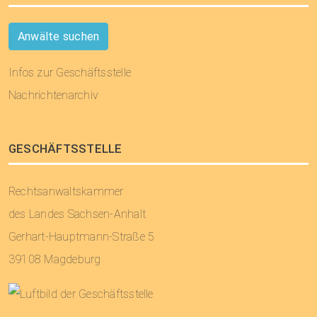
Anwälte suchen
Infos zur Geschäftsstelle
Nachrichtenarchiv
GESCHÄFTSSTELLE
Rechtsanwaltskammer
des Landes Sachsen-Anhalt
Gerhart-Hauptmann-Straße 5
39108 Magdeburg