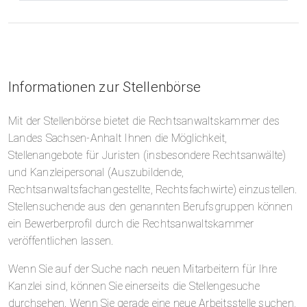
Informationen zur Stellenbörse
Mit der Stellenbörse bietet die Rechtsanwaltskammer des
Landes Sachsen-Anhalt Ihnen die Möglichkeit,
Stellenangebote für Juristen (insbesondere Rechtsanwälte)
und Kanzleipersonal (Auszubildende,
Rechtsanwaltsfachangestellte, Rechtsfachwirte) einzustellen.
Stellensuchende aus den genannten Berufsgruppen können
ein Bewerberprofil durch die Rechtsanwaltskammer
veröffentlichen lassen.
Wenn Sie auf der Suche nach neuen Mitarbeitern für Ihre
Kanzlei sind, können Sie einerseits die Stellengesuche
durchsehen. Wenn Sie gerade eine neue Arbeitsstelle suchen,