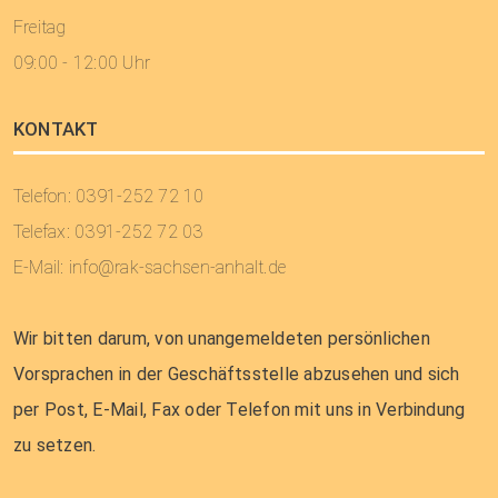
Freitag
09:00 - 12:00 Uhr
KONTAKT
Telefon: 0391-252 72 10
Telefax: 0391-252 72 03
E-Mail:
info@rak-sachsen-anhalt.de
Wir bitten darum, von unangemeldeten persönlichen
Vorsprachen in der Geschäftsstelle abzusehen und sich
per Post, E-Mail, Fax oder Telefon mit uns in Verbindung
zu setzen.