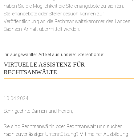
haben Sie die Möglichkeit die Stellenangebote zu sichten.
Stellenangebote oder Stellengesuch können zur
Veröffentlichung an die Rechtsanwaltskammer des Landes
Sachsen-Anhalt übermittelt werden.
Ihr ausgewählter Artikel aus unserer Stellenbörse:
VIRTUELLE ASSISTENZ FÜR
RECHTSANWÄLTE
10.04.2024
Sehr geehrte Damen und Herren,
Sie sind Rechtsanwältin oder Rechtsanwalt und suchen
nach zuverlässiger Unterstützung? Mit meiner Ausbildung