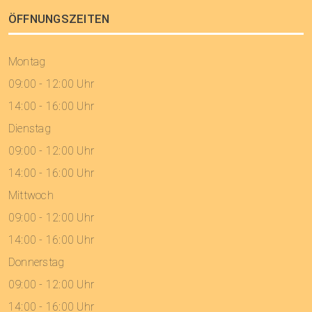
ÖFFNUNGSZEITEN
Montag
09:00 - 12:00 Uhr
14:00 - 16:00 Uhr
Dienstag
09:00 - 12:00 Uhr
14:00 - 16:00 Uhr
Mittwoch
09:00 - 12:00 Uhr
14:00 - 16:00 Uhr
Donnerstag
09:00 - 12:00 Uhr
14:00 - 16:00 Uhr