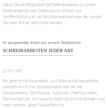
haben Sie die Möglichkeit die Stellenangebote zu sichten.
Stellenangebote oder Stellengesuch können zur
Veröffentlichung an die Rechtsanwaltskammer des Landes
Sachsen-Anhalt übermittelt werden.
Ihr ausgewählter Artikel aus unserer Stellenbörse:
SCHREIBARBEITEN JEDER ART
01.01.1970
Als gelernte Rechtsanwalts- und Notariatsfachangestellte
übernehme ich Ihre Schreibarbeiten aller Art wie
Korrespondenz, Schriftsätze, Gutachten, Patentschriften,
Rechnungen etc. Ich besuche regelmäßig Fortbildungen und
habe mehrere Jahre Praxiserfahrung.