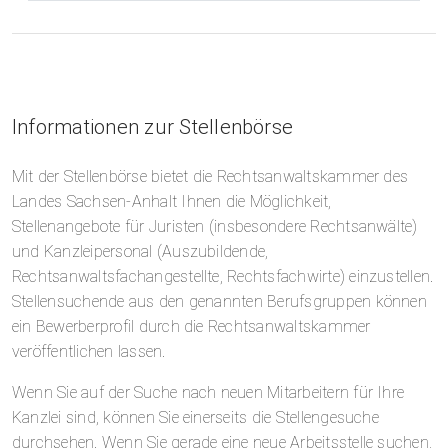
Informationen zur Stellenbörse
Mit der Stellenbörse bietet die Rechtsanwaltskammer des
Landes Sachsen-Anhalt Ihnen die Möglichkeit,
Stellenangebote für Juristen (insbesondere Rechtsanwälte)
und Kanzleipersonal (Auszubildende,
Rechtsanwaltsfachangestellte, Rechtsfachwirte) einzustellen.
Stellensuchende aus den genannten Berufsgruppen können
ein Bewerberprofil durch die Rechtsanwaltskammer
veröffentlichen lassen.
Wenn Sie auf der Suche nach neuen Mitarbeitern für Ihre
Kanzlei sind, können Sie einerseits die Stellengesuche
durchsehen. Wenn Sie gerade eine neue Arbeitsstelle suchen,