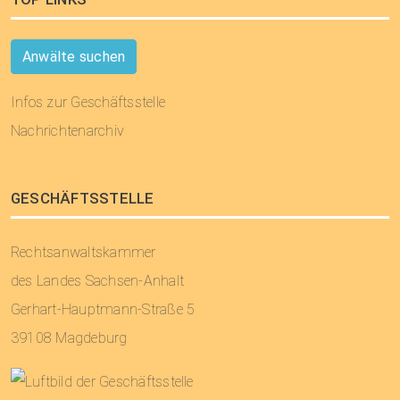
Anwälte suchen
Infos zur Geschäftsstelle
Nachrichtenarchiv
GESCHÄFTSSTELLE
Rechtsanwaltskammer
des Landes Sachsen-Anhalt
Gerhart-Hauptmann-Straße 5
39108 Magdeburg