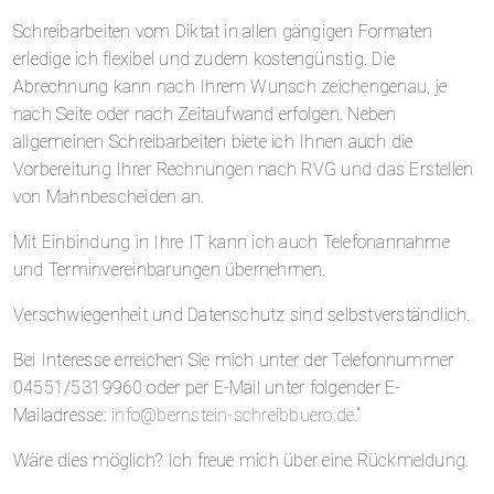
Schreibarbeiten vom Diktat in allen gängigen Formaten
erledige ich flexibel und zudem kostengünstig. Die
Abrechnung kann nach Ihrem Wunsch zeichengenau, je
nach Seite oder nach Zeitaufwand erfolgen. Neben
allgemeinen Schreibarbeiten biete ich Ihnen auch die
Vorbereitung Ihrer Rechnungen nach RVG und das Erstellen
von Mahnbescheiden an.
Mit Einbindung in Ihre IT kann ich auch Telefonannahme
und Terminvereinbarungen übernehmen.
Verschwiegenheit und Datenschutz sind selbstverständlich.
Bei Interesse erreichen Sie mich unter der Telefonnummer
04551/5319960 oder per E-Mail unter folgender E-
Mailadresse:
info@bernstein-schreibbuero.de
.“
Wäre dies möglich? Ich freue mich über eine Rückmeldung.