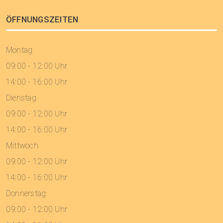
ÖFFNUNGSZEITEN
Montag
09:00 - 12:00 Uhr
14:00 - 16:00 Uhr
Dienstag
09:00 - 12:00 Uhr
14:00 - 16:00 Uhr
Mittwoch
09:00 - 12:00 Uhr
14:00 - 16:00 Uhr
Donnerstag
09:00 - 12:00 Uhr