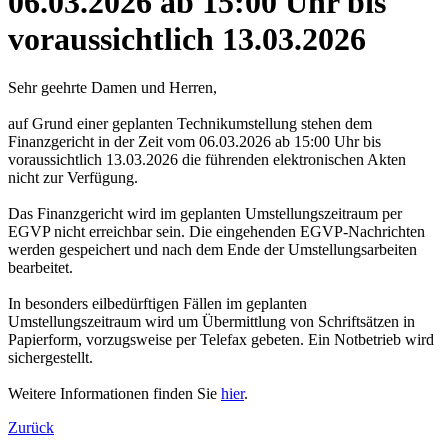
06.03.2026 ab 15:00 Uhr bis
voraussichtlich 13.03.2026
Sehr geehrte Damen und Herren,
auf Grund einer geplanten Technikumstellung stehen dem
Finanzgericht in der Zeit vom 06.03.2026 ab 15:00 Uhr bis
voraussichtlich 13.03.2026 die führenden elektronischen Akten
nicht zur Verfügung.
Das Finanzgericht wird im geplanten Umstellungszeitraum per
EGVP nicht erreichbar sein. Die eingehenden EGVP-Nachrichten
werden gespeichert und nach dem Ende der Umstellungsarbeiten
bearbeitet.
In besonders eilbedürftigen Fällen im geplanten
Umstellungszeitraum wird um Übermittlung von Schriftsätzen in
Papierform, vorzugsweise per Telefax gebeten. Ein Notbetrieb wird
sichergestellt.
Weitere Informationen finden Sie
hier
.
Zurück