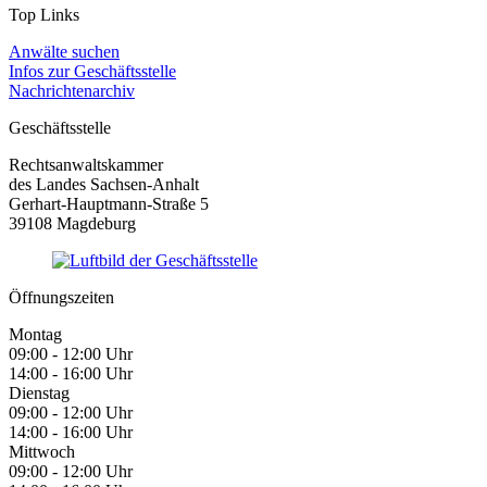
Top Links
Anwälte suchen
Infos zur Geschäftsstelle
Nachrichtenarchiv
Geschäftsstelle
Rechtsanwaltskammer
des Landes Sachsen-Anhalt
Gerhart-Hauptmann-Straße 5
39108 Magdeburg
Öffnungszeiten
Montag
09:00 - 12:00 Uhr
14:00 - 16:00 Uhr
Dienstag
09:00 - 12:00 Uhr
14:00 - 16:00 Uhr
Mittwoch
09:00 - 12:00 Uhr