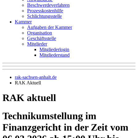
Beschwerdeverfahren
Prozesskostenhilfe
Schlichtungsstelle
Kammer
Aufgaben der Kammer
Organisation
Geschäftsstelle
Mitglieder
Mitgliederlogin
Mitgliederstand
rak-sachsen-anhalt.de
RAK Aktuell
RAK aktuell
Technikumstellung im
Finanzgericht in der Zeit vom