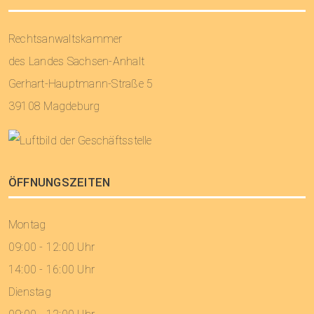
Rechtsanwaltskammer
des Landes Sachsen-Anhalt
Gerhart-Hauptmann-Straße 5
39108 Magdeburg
ÖFFNUNGSZEITEN
Montag
09:00 - 12:00 Uhr
14:00 - 16:00 Uhr
Dienstag