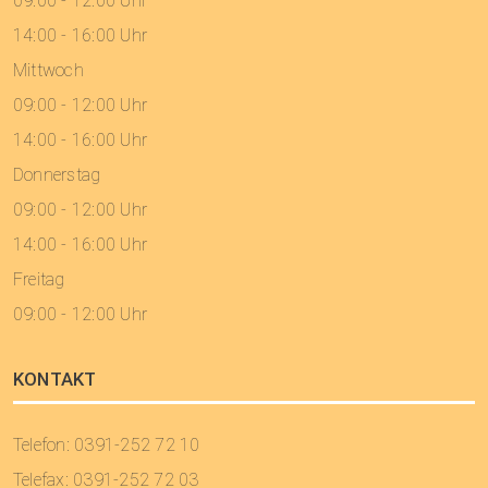
09:00 - 12:00 Uhr
14:00 - 16:00 Uhr
Mittwoch
09:00 - 12:00 Uhr
14:00 - 16:00 Uhr
Donnerstag
09:00 - 12:00 Uhr
14:00 - 16:00 Uhr
Freitag
09:00 - 12:00 Uhr
KONTAKT
Telefon: 0391-252 72 10
Telefax: 0391-252 72 03